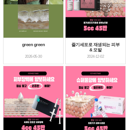
green green
줄기세포로 재생되는 피부
& 모발
2026-05-30
2024-12-02