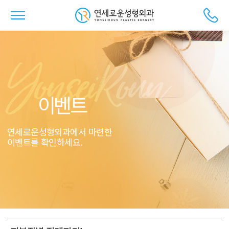
이벤트
연세로운성형외과에서 마련한
이벤트를 확인하세요.