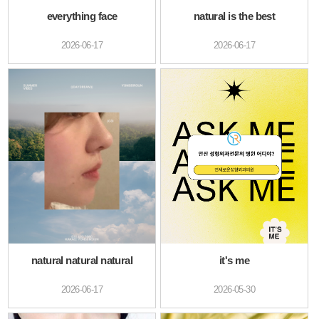
everything face
natural is the best
2026-06-17
2026-06-17
natural natural natural
it's me
2026-06-17
2026-05-30