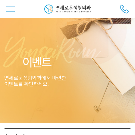
이벤트
연세로운성형외과에서 마련한
이벤트를 확인하세요.