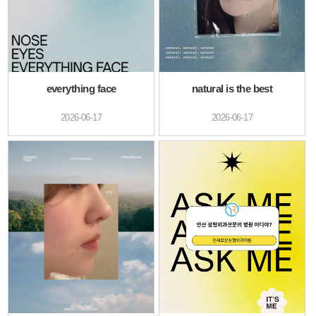
everything face
natural is the best
2026-06-17
2026-06-17