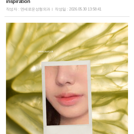
inspiration
작성자 : 연세로운성형외과
작성일 : 2026.05.30 13:58:41