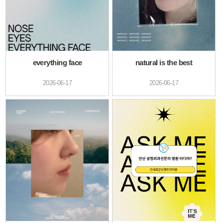
everything face
natural is the best
2026-06-17
2026-06-17