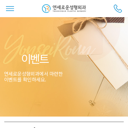
이벤트
연세로운성형외과에서 마련한
이벤트를 확인하세요.