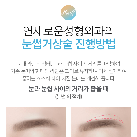
연세로운성형외과의
눈썹거상술 진행방법
눈매 라인의 상태, 눈과 눈썹 사이의 거리를 파악하여
기존 눈매의 형태와 라인은 그대로 유지하며 미세 절개하여
흉터를 최소화 하여 처진 눈매를 개선해 줍니다.
눈과 눈썹 사이의 거리가 좁을 때
(눈썹 위 절개)