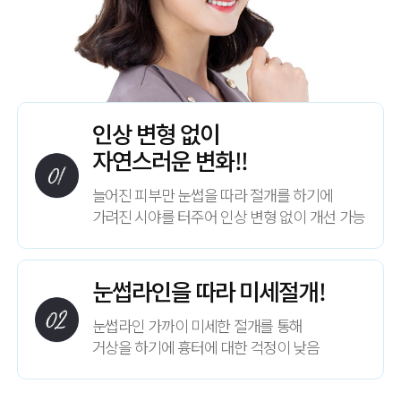
인상 변형 없이
자연스러운 변화!!
늘어진 피부만 눈썹을 따라 절개를 하기에
가려진 시야를 터주어 인상 변형 없이 개선 가능
눈썹라인을 따라 미세절개!
눈썹라인 가까이 미세한 절개를 통해
거상을 하기에 흉터에 대한 걱정이 낮음