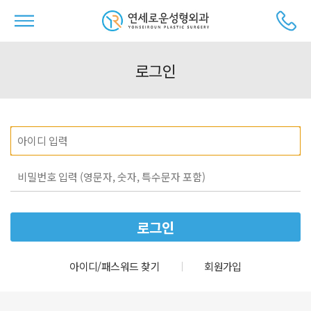
로그인
ID
password
아이디/패스워드 찾기
회원가입