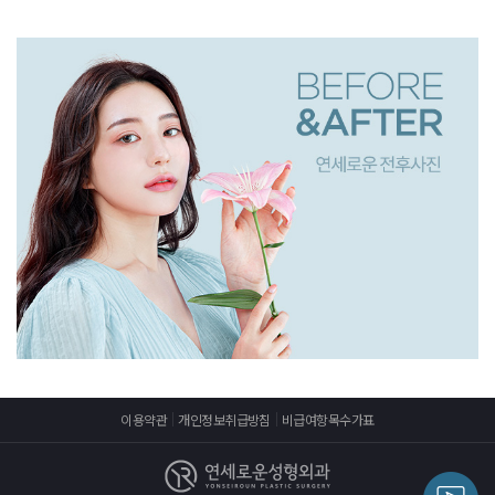
이용약관
개인정보취급방침
비급여항목수가표