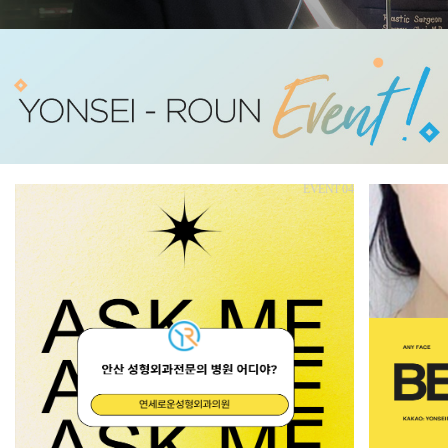
EVENT 04