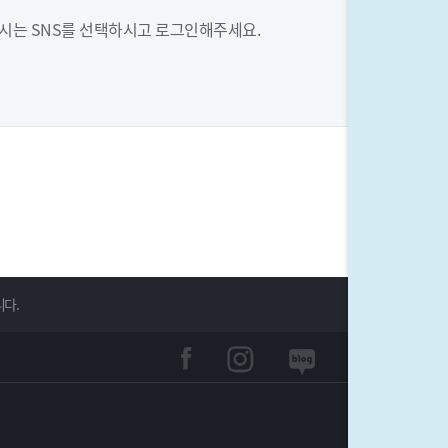
시는 SNS를 선택하시고 로그인해주세요.
니다.