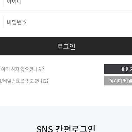
 아직 하지 않으셨나요?
회원
이디/비밀번호를 잊으셨나요?
아이디/비밀
SNS 간편로그인