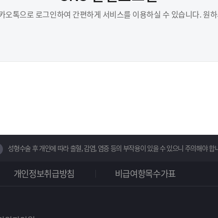
오톡으로 로그인하여 간편하게 서비스를 이용하실 수 있습니다. 원하
성형수술 후 개인에 따라 출혈, 감염, 염증 등의 부작용이 있을 수 있으니 주의해야 합
개인정보취급방침
비급여항목수가표