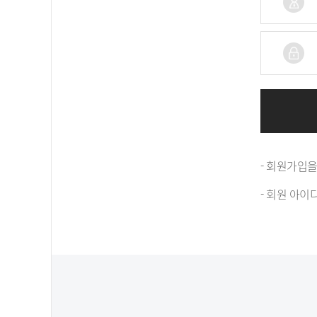
- 회원가입을
- 회원 아