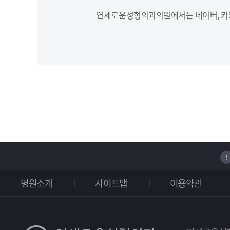
연세로운성형외과의원에서는 네이버, 카카
병원소개
사이트맵
이용약관