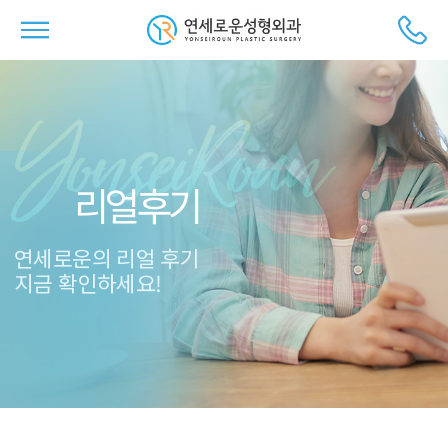
리얼후기
연세로운의 리얼 후기
지금 확인하세요!