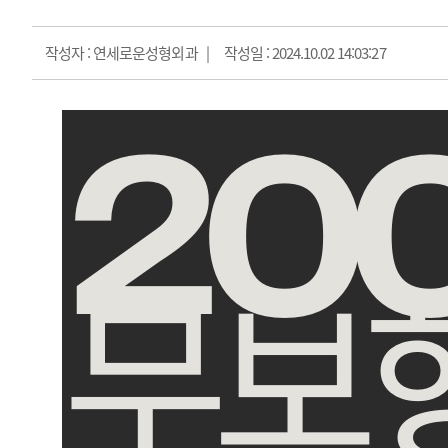
작성자 : 연세로운성형외과
작성일 : 2024.10.02 14:03:27