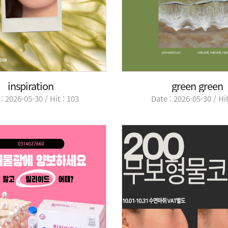
inspiration
green green
: 2026-05-30 / Hit : 103
Date : 2026-05-30 / Hit