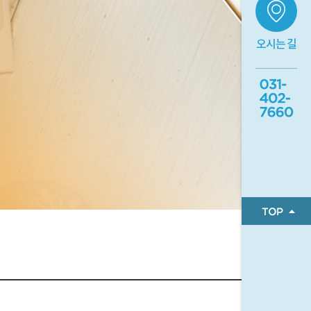
오시는 길