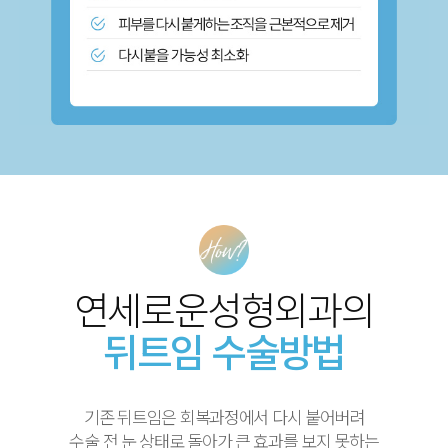
연세로운성형외과의
뒤트임 수술방법
기존 뒤트임은 회복과정에서 다시 붙어버려
수술 전 눈 상태로 돌아가 큰 효과를 보지 못하는