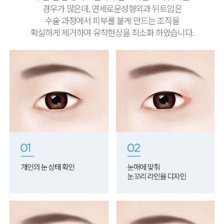
경우가 많은데, 연세로운성형외과 뒤트임은
수술 과정에서 피부를 붙게 만드는 조직을
확실하게 제거하여 유착현상을 최소화 하였습니다.